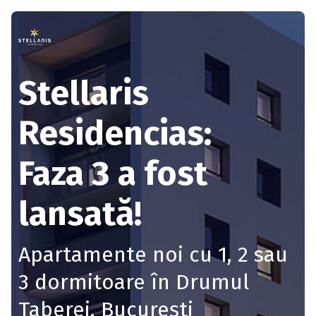
Stellaris
Residencias:
Faza 3 a fost
lansată!
Apartamente noi cu 1, 2 sau
3 dormitoare în Drumul
Taberei, București