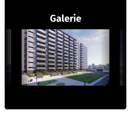
Galerie