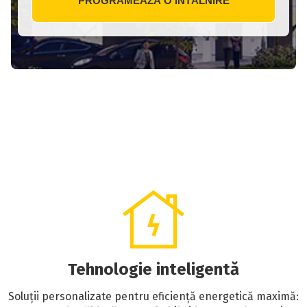
Tehnologie inteligentă
Soluții personalizate pentru eficiență energetică maximă: